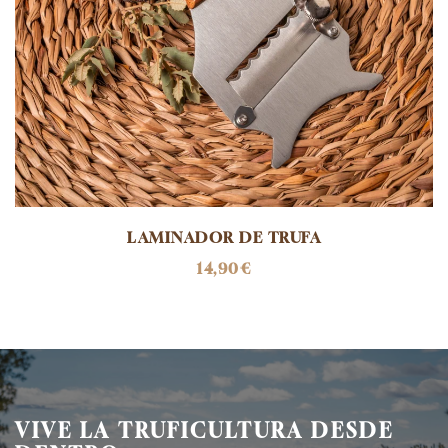
LAMINADOR DE TRUFA
14,90
€
VIVE LA TRUFICULTURA DESDE