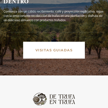
DENTRO
Comienza con un cálido recibimiento, café y proyección explicativa, sigue
con la emocionante recolección de trufas en una plantación y disfruta de
un delicioso almuerzo con productos trufados.
VISITAS GUIADAS