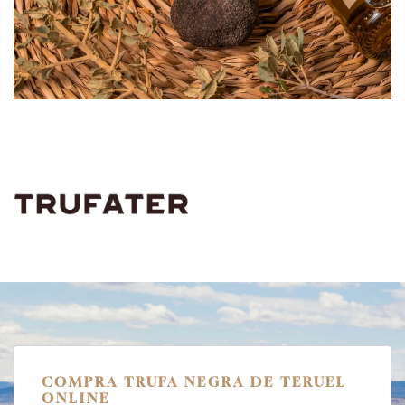
COMPRA TRUFA NEGRA DE TERUEL
ONLINE