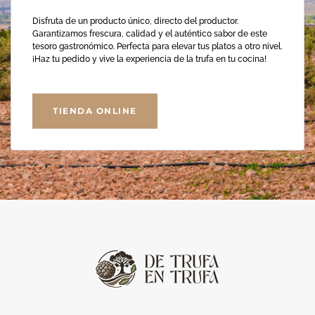
Disfruta de un producto único, directo del productor.
Garantizamos frescura, calidad y el auténtico sabor de este
tesoro gastronómico. Perfecta para elevar tus platos a otro nivel.
¡Haz tu pedido y vive la experiencia de la trufa en tu cocina!
TIENDA ONLINE